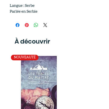
Langue : Serbe
Parlée en Serbie
À découvrir
NOUVEAUTÉ