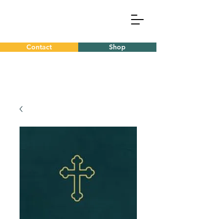
Contact
Shop