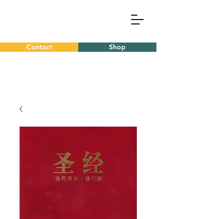
Contact
Shop