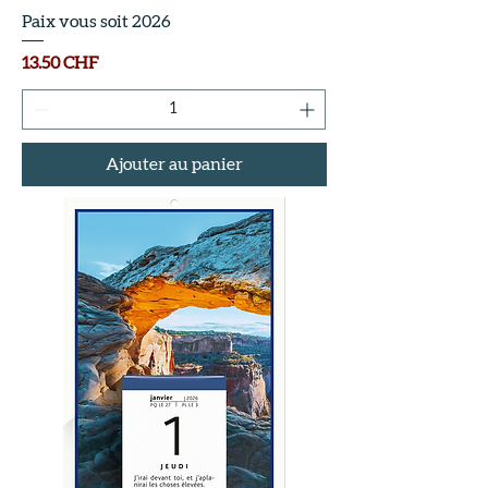
Paix vous soit 2026
Prix
13.50 CHF
Ajouter au panier