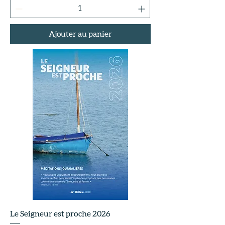
Ajouter au panier
Le Seigneur est proche 2026