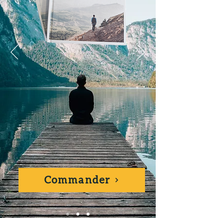
Commander