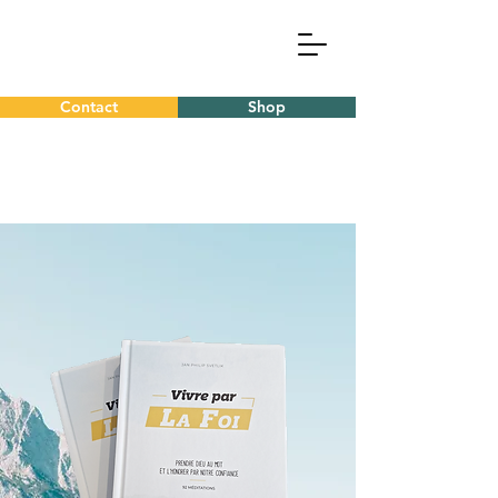
Contact
Shop