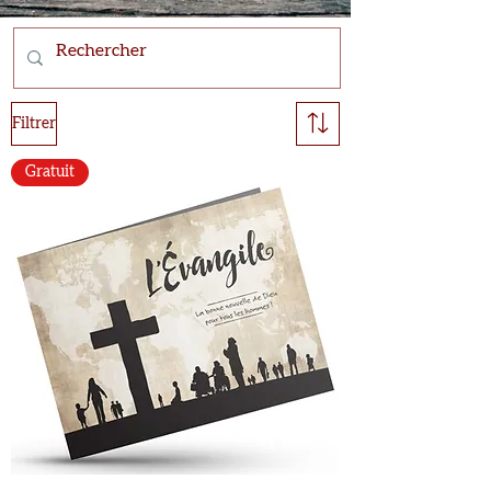
Filtrer
Gratuit