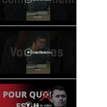
Lire la vidéo
Lire la vidéo