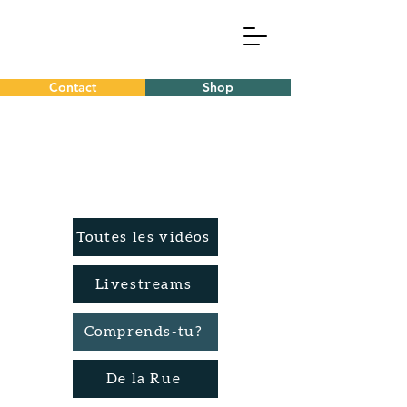
Contact
Shop
Toutes les vidéos
Livestreams
Comprends-tu?
De la Rue