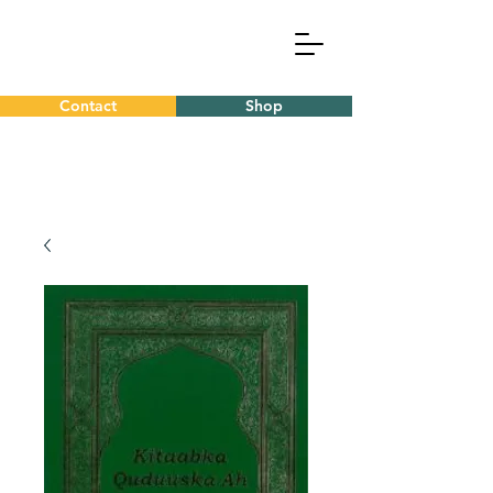
Contact
Shop