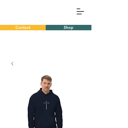
Contact
Shop