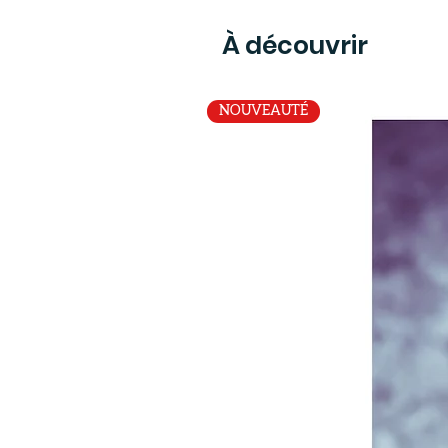
À découvrir
NOUVEAUTÉ