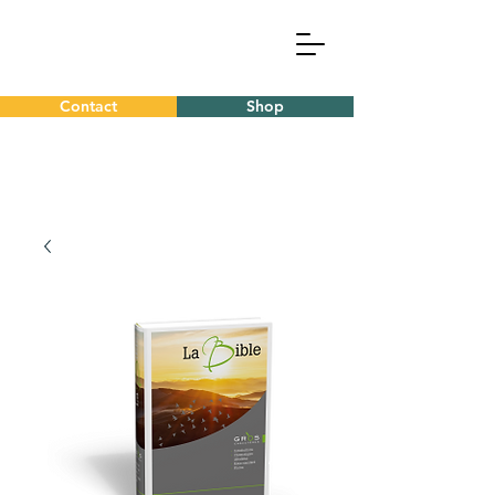
Contact
Shop